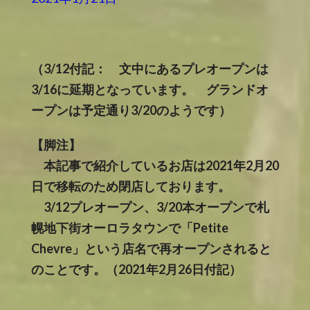
（3/12付記： 文中にあるプレオープンは
3/16に延期となっています。 グランドオ
ープンは予定通り3/20のようです）
【脚注】
本記事で紹介しているお店は2021年2月20
日で移転のため閉店しております。
3/12プレオープン、3/20本オープンで札
幌地下街オーロラタウンで「Petite
Chevre」という店名で再オープンされると
のことです。（2021年2月26日付記）