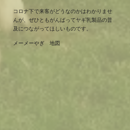
コロナ下で来客がどうなのかはわかりませ
んが、ぜひともがんばってヤギ乳製品の普
及につながってほしいものです。
メーメーやぎ 地図