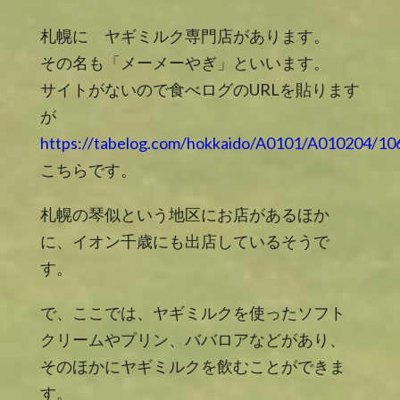
札幌に ヤギミルク専門店があります。
その名も「メーメーやぎ」といいます。
サイトがないので食べログのURLを貼ります
が
https://tabelog.com/hokkaido/A0101/A010204/10
こちらです。
札幌の琴似という地区にお店があるほか
に、イオン千歳にも出店しているそうで
す。
で、ここでは、ヤギミルクを使ったソフト
クリームやプリン、ババロアなどがあり、
そのほかにヤギミルクを飲むことができま
す。