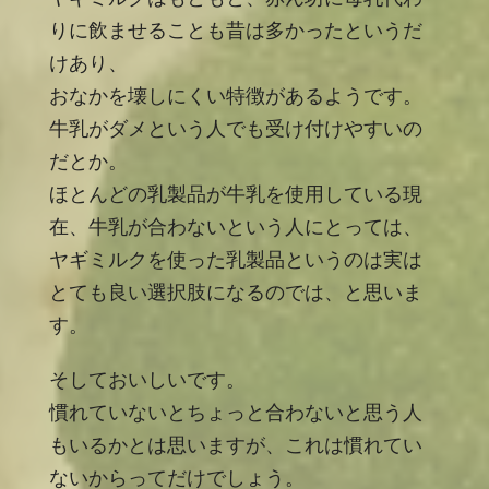
りに飲ませることも昔は多かったというだ
けあり、
おなかを壊しにくい特徴があるようです。
牛乳がダメという人でも受け付けやすいの
だとか。
ほとんどの乳製品が牛乳を使用している現
在、牛乳が合わないという人にとっては、
ヤギミルクを使った乳製品というのは実は
とても良い選択肢になるのでは、と思いま
す。
そしておいしいです。
慣れていないとちょっと合わないと思う人
もいるかとは思いますが、これは慣れてい
ないからってだけでしょう。