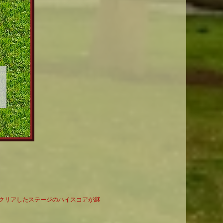
にクリアしたステージのハイスコアが継