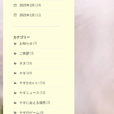
2021年2月
(24)
2021年1月
(12)
カテゴリー
お知らせ
(7)
ご挨拶
(3)
ネタ
(16)
ヤギ
(69)
ヤギかわいい
(16)
ヤギニュース
(13)
ヤギに会える場所
(3)
ヤギのゲーム
(4)