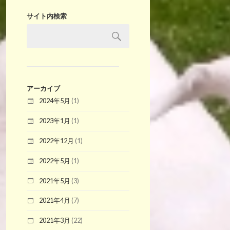
サイト内検索
アーカイブ
2024年5月
(1)
2023年1月
(1)
2022年12月
(1)
2022年5月
(1)
2021年5月
(3)
2021年4月
(7)
2021年3月
(22)