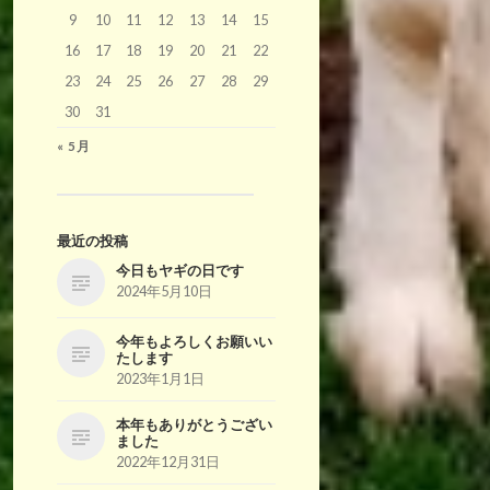
9
10
11
12
13
14
15
16
17
18
19
20
21
22
23
24
25
26
27
28
29
30
31
« 5月
最近の投稿
今日もヤギの日です
2024年5月10日
今年もよろしくお願いい
たします
2023年1月1日
本年もありがとうござい
ました
2022年12月31日