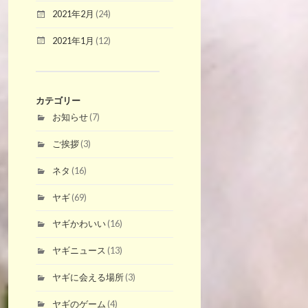
2021年2月
(24)
2021年1月
(12)
カテゴリー
お知らせ
(7)
ご挨拶
(3)
ネタ
(16)
ヤギ
(69)
ヤギかわいい
(16)
ヤギニュース
(13)
ヤギに会える場所
(3)
ヤギのゲーム
(4)