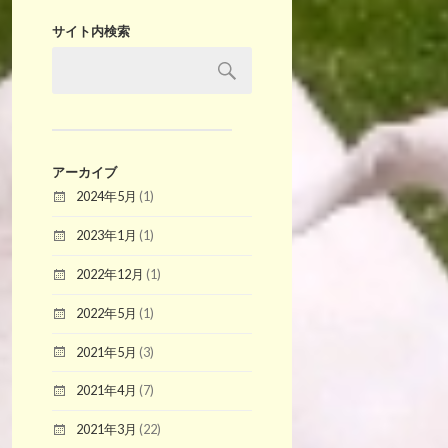
サイト内検索
アーカイブ
2024年5月
(1)
2023年1月
(1)
2022年12月
(1)
2022年5月
(1)
2021年5月
(3)
2021年4月
(7)
2021年3月
(22)