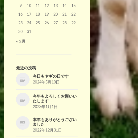
9
10
11
12
13
14
15
16
17
18
19
20
21
22
23
24
25
26
27
28
29
30
31
« 5月
最近の投稿
今日もヤギの日です
2024年5月10日
今年もよろしくお願いい
たします
2023年1月1日
本年もありがとうござい
ました
2022年12月31日