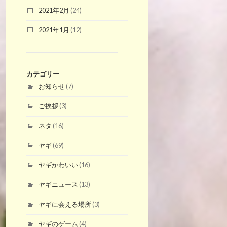
2021年2月
(24)
2021年1月
(12)
カテゴリー
お知らせ
(7)
ご挨拶
(3)
ネタ
(16)
ヤギ
(69)
ヤギかわいい
(16)
ヤギニュース
(13)
ヤギに会える場所
(3)
ヤギのゲーム
(4)