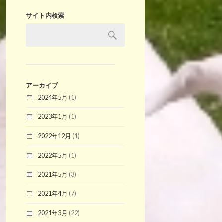
サイト内検索
アーカイブ
2024年5月
(1)
2023年1月
(1)
2022年12月
(1)
2022年5月
(1)
2021年5月
(3)
2021年4月
(7)
2021年3月
(22)