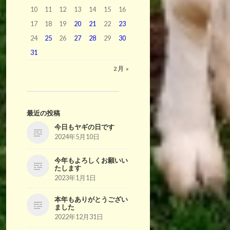
10
11
12
13
14
15
16
17
18
19
20
21
22
23
24
25
26
27
28
29
30
31
2月 »
最近の投稿
今日もヤギの日です
2024年5月10日
今年もよろしくお願いい
たします
2023年1月1日
本年もありがとうござい
ました
2022年12月31日