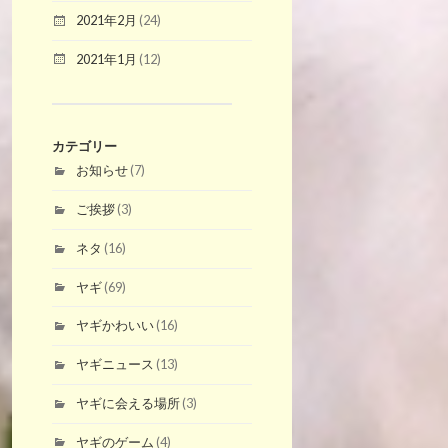
2021年2月
(24)
2021年1月
(12)
カテゴリー
お知らせ
(7)
ご挨拶
(3)
ネタ
(16)
ヤギ
(69)
ヤギかわいい
(16)
ヤギニュース
(13)
ヤギに会える場所
(3)
ヤギのゲーム
(4)