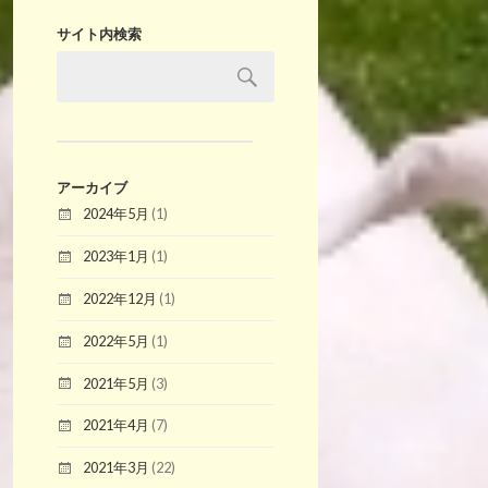
サイト内検索
アーカイブ
2024年5月
(1)
2023年1月
(1)
2022年12月
(1)
2022年5月
(1)
2021年5月
(3)
2021年4月
(7)
2021年3月
(22)