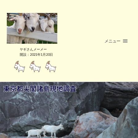
メニュー
ヤギさんメーメー
開設：2021年1月20日