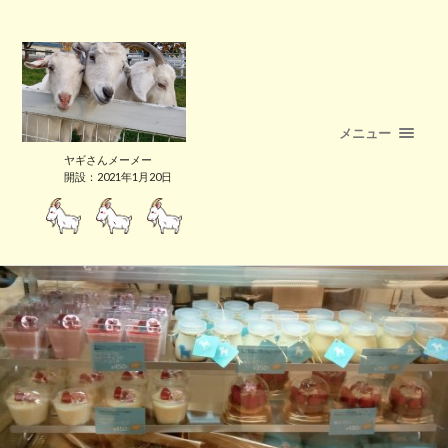
メニュー
ヤギさんメーメー
開設：2021年1月20日