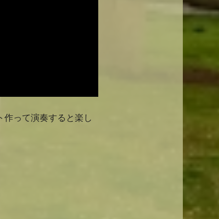
ト作って演奏すると楽し