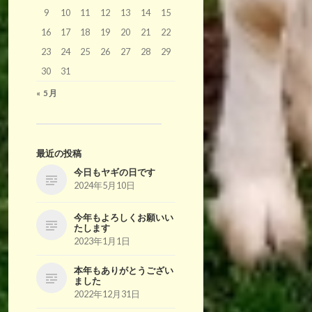
9
10
11
12
13
14
15
16
17
18
19
20
21
22
23
24
25
26
27
28
29
30
31
« 5月
最近の投稿
今日もヤギの日です
2024年5月10日
今年もよろしくお願いい
たします
2023年1月1日
本年もありがとうござい
ました
2022年12月31日