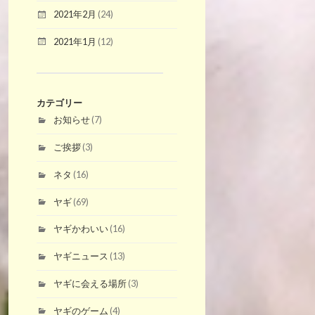
2021年2月
(24)
2021年1月
(12)
カテゴリー
お知らせ
(7)
ご挨拶
(3)
ネタ
(16)
ヤギ
(69)
ヤギかわいい
(16)
ヤギニュース
(13)
ヤギに会える場所
(3)
ヤギのゲーム
(4)