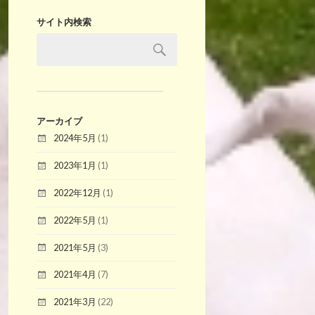
サイト内検索
アーカイブ
2024年5月
(1)
2023年1月
(1)
2022年12月
(1)
2022年5月
(1)
2021年5月
(3)
2021年4月
(7)
2021年3月
(22)