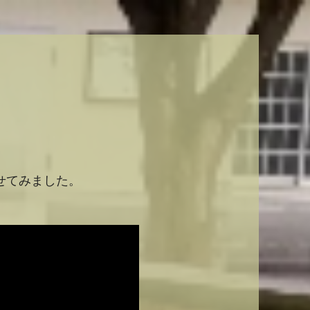
せてみました。