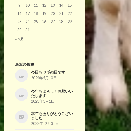
9
10
11
12
13
14
15
16
17
18
19
20
21
22
23
24
25
26
27
28
29
30
31
« 5月
最近の投稿
今日もヤギの日です
2024年5月10日
今年もよろしくお願いい
たします
2023年1月1日
本年もありがとうござい
ました
2022年12月31日