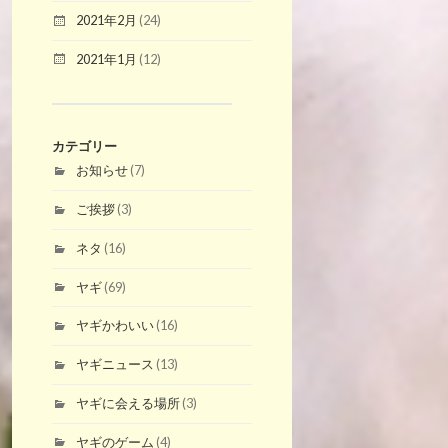
2021年2月
(24)
2021年1月
(12)
カテゴリー
お知らせ
(7)
ご挨拶
(3)
ネタ
(16)
ヤギ
(69)
ヤギかわいい
(16)
ヤギニュース
(13)
ヤギに会える場所
(3)
ヤギのゲーム
(4)