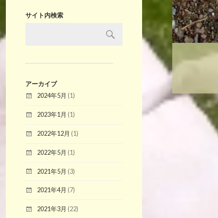
サイト内検索
アーカイブ
2024年5月
(1)
2023年1月
(1)
2022年12月
(1)
2022年5月
(1)
2021年5月
(3)
2021年4月
(7)
2021年3月
(22)