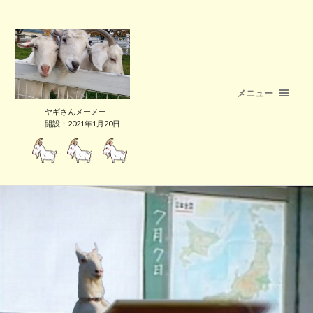
メニュー
ヤギさんメーメー
開設：2021年1月20日