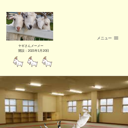
メニュー
ヤギさんメーメー
開設：2021年1月20日