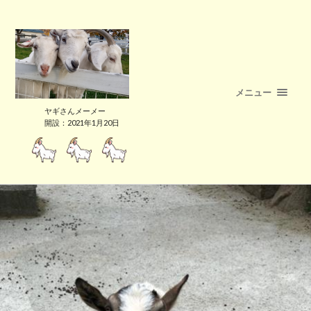
メニュー
ヤギさんメーメー
開設：2021年1月20日