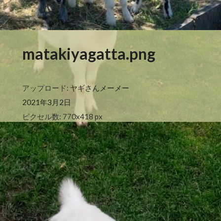
matakiyagatta.png
アップロード:
ヤギさんメーメー
2021年3月2日
ピクセル数: 770x418 px