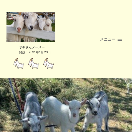
メニュー
ヤギさんメーメー
開設：2021年1月20日