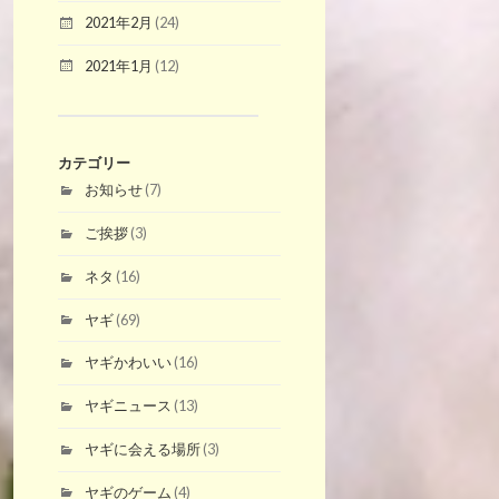
2021年2月
(24)
2021年1月
(12)
カテゴリー
お知らせ
(7)
ご挨拶
(3)
ネタ
(16)
ヤギ
(69)
ヤギかわいい
(16)
ヤギニュース
(13)
ヤギに会える場所
(3)
ヤギのゲーム
(4)