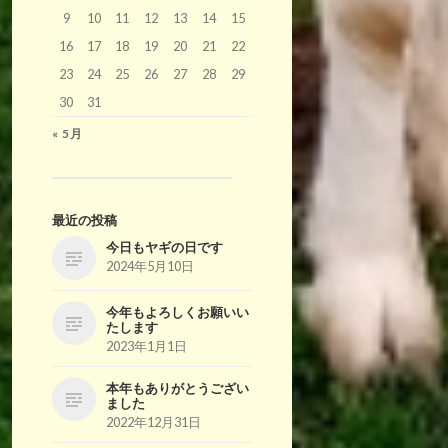
9
10
11
12
13
14
15
16
17
18
19
20
21
22
23
24
25
26
27
28
29
30
31
« 5月
最近の投稿
今日もヤギの日です
2024年5月10日
今年もよろしくお願いい
たします
2023年1月1日
本年もありがとうござい
ました
2022年12月31日