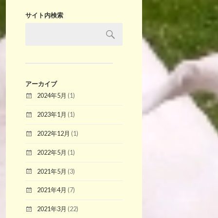
サイト内検索
アーカイブ
2024年5月
(1)
2023年1月
(1)
2022年12月
(1)
2022年5月
(1)
2021年5月
(3)
2021年4月
(7)
2021年3月
(22)