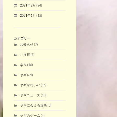
2021年2月
(24)
2021年1月
(12)
カテゴリー
お知らせ
(7)
ご挨拶
(3)
ネタ
(16)
ヤギ
(69)
ヤギかわいい
(16)
ヤギニュース
(13)
ヤギに会える場所
(3)
ヤギのゲーム
(4)