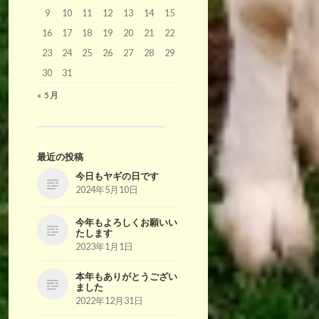
9
10
11
12
13
14
15
16
17
18
19
20
21
22
23
24
25
26
27
28
29
30
31
« 5月
最近の投稿
今日もヤギの日です
2024年5月10日
今年もよろしくお願いい
たします
2023年1月1日
本年もありがとうござい
ました
2022年12月31日