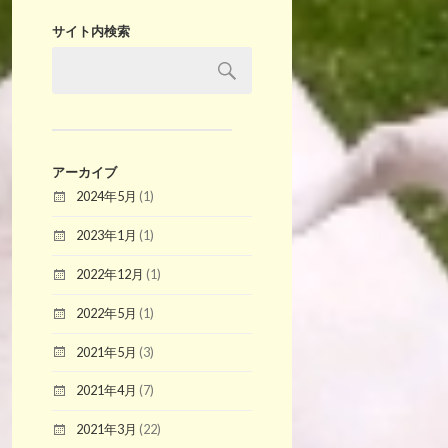
サイト内検索
アーカイブ
2024年5月
(1)
2023年1月
(1)
2022年12月
(1)
2022年5月
(1)
2021年5月
(3)
2021年4月
(7)
2021年3月
(22)