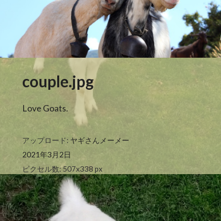
couple.jpg
Love Goats.
アップロード:
ヤギさんメーメー
2021年3月2日
ピクセル数: 507x338 px