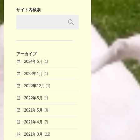
サイト内検索
アーカイブ
2024年5月
(1)
2023年1月
(1)
2022年12月
(1)
2022年5月
(1)
2021年5月
(3)
2021年4月
(7)
2021年3月
(22)