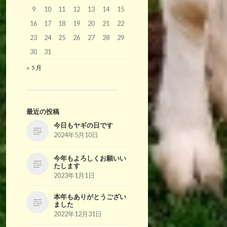
9
10
11
12
13
14
15
16
17
18
19
20
21
22
23
24
25
26
27
28
29
30
31
« 5月
最近の投稿
今日もヤギの日です
2024年5月10日
今年もよろしくお願いい
たします
2023年1月1日
本年もありがとうござい
ました
2022年12月31日