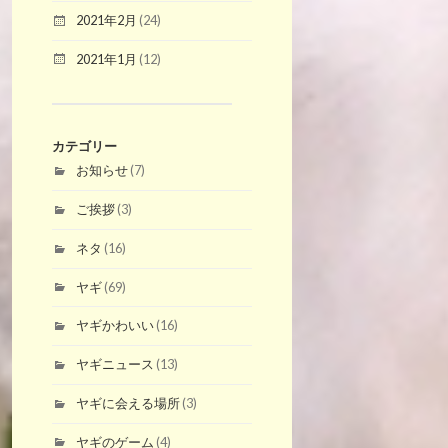
2021年2月
(24)
2021年1月
(12)
カテゴリー
お知らせ
(7)
ご挨拶
(3)
ネタ
(16)
ヤギ
(69)
ヤギかわいい
(16)
ヤギニュース
(13)
ヤギに会える場所
(3)
ヤギのゲーム
(4)