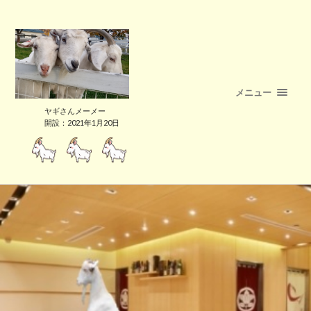
メニュー
ヤギさんメーメー
開設：2021年1月20日