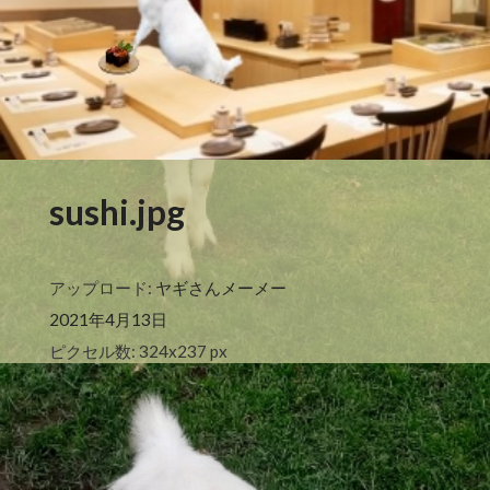
sushi.jpg
アップロード:
ヤギさんメーメー
2021年4月13日
ピクセル数: 324x237 px